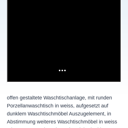
offen gestaltete Waschtischanlage, mit runden
Porzellanwaschtisch in weiss, aufgesetzt auf
dunklem Waschtischmöbel Auszugelement, in
Abstimmung weiteres Waschtischmöbel in weiss