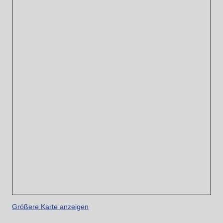
Größere Karte anzeigen