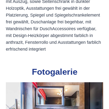
mit Auszug, sowie Seitenschrank in dunkler
Holzoptik, Ausstattungen frei gewählt in der
Platzierung, Spiegel und Spiegelschrankelement
frei gewählt, Duschanlage frei begehbar, mit
Wandnischen für DuschAccessoires verfügbar,
mit Design-Heizkörper abgestimmt farblich in
anthrazit, Fensterrollo und Ausstattungen farblich
erfrischend integriert
Fotogalerie