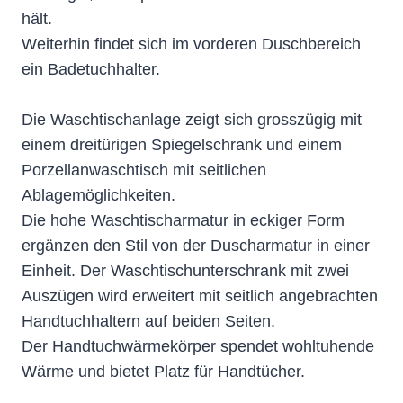
hält.
Weiterhin findet sich im vorderen Duschbereich
ein Badetuchhalter.
Die Waschtischanlage zeigt sich grosszügig mit
einem dreitürigen Spiegelschrank und einem
Porzellanwaschtisch mit seitlichen
Ablagemöglichkeiten.
Die hohe Waschtischarmatur in eckiger Form
ergänzen den Stil von der Duscharmatur in einer
Einheit. Der Waschtischunterschrank mit zwei
Auszügen wird erweitert mit seitlich angebrachten
Handtuchhaltern auf beiden Seiten.
Der Handtuchwärmekörper spendet wohltuhende
Wärme und bietet Platz für Handtücher.