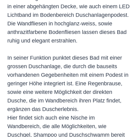
in einer abgehängten Decke, wie auch einem LED
Lichtband im Bodenbereich Duschanlagenpodest.
Die Wandfliesen in hochglanz-weiss, sowie
anthrazitfarbene Bodenfliesen lassen dieses Bad
ruhig und elegant erstrahlen.
In seiner Funktion punktet dieses Bad mit einer
grossen Duschanlage, die durch die bauseits
vorhandenen Gegebenheiten mit einem Podest in
geringer Höhe integriert ist. Eine Regenbrause,
sowie eine weitere Möglichkeit der direkten
Dusche, die im Wandbereich ihren Platz findet,
ergänzen das Duscherlebnis.
Hier findet sich auch eine Nische im
Wandbereich, die alle Möglichkeiten, wie
Duschgel, Shampoo und Duschschwamm bereit