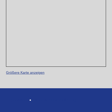
Größere Karte anzeigen
Impressum
•
Datenschutzerklärung