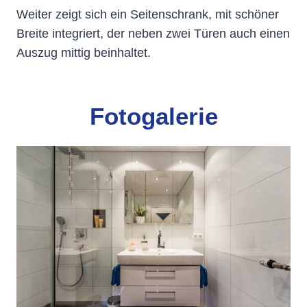
Weiter zeigt sich ein Seitenschrank, mit schöner
Breite integriert, der neben zwei Türen auch einen
Auszug mittig beinhaltet.
Fotogalerie