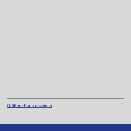
Größere Karte anzeigen