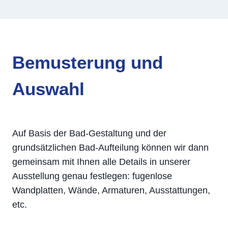
Bemusterung und
Auswahl
Auf Basis der Bad-Gestaltung und der
grundsätzlichen Bad-Aufteilung können wir dann
gemeinsam mit Ihnen alle Details in unserer
Ausstellung genau festlegen: fugenlose
Wandplatten, Wände, Armaturen, Ausstattungen,
etc.