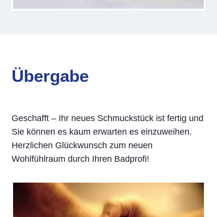
Übergabe
Geschafft – Ihr neues Schmuckstück ist fertig und
Sie können es kaum erwarten es einzuweihen.
Herzlichen Glückwunsch zum neuen
Wohlfühlraum durch Ihren Badprofi!