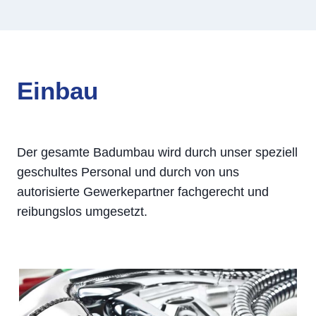
Einbau
Der gesamte Badumbau wird durch unser speziell
geschultes Personal und durch von uns
autorisierte Gewerkepartner fachgerecht und
reibungslos umgesetzt.