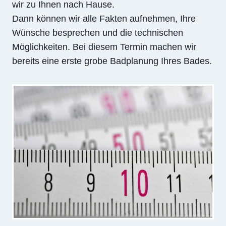
wir zu Ihnen nach Hause.
Dann können wir alle Fakten aufnehmen, Ihre
Wünsche besprechen und die technischen
Möglichkeiten. Bei diesem Termin machen wir
bereits eine erste grobe Badplanung Ihres Bades.