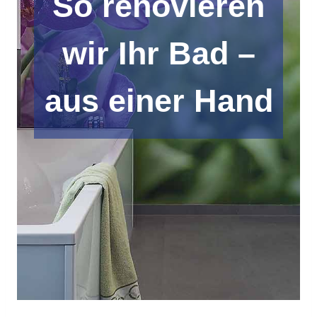
So renovieren
wir Ihr Bad –
aus einer Hand