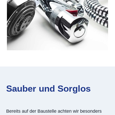
Sauber und Sorglos
Bereits auf der Baustelle achten wir besonders