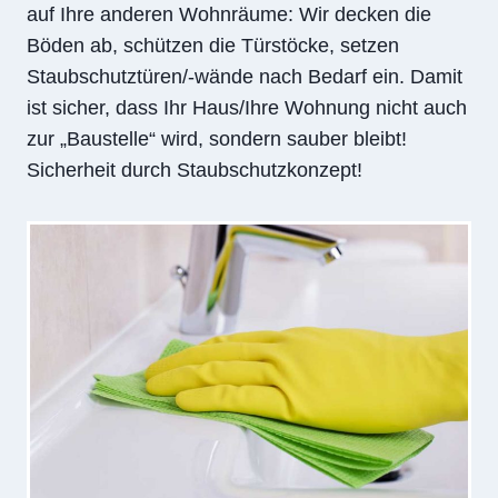
auf Ihre anderen Wohnräume: Wir decken die
Böden ab, schützen die Türstöcke, setzen
Staubschutztüren/-wände nach Bedarf ein. Damit
ist sicher, dass Ihr Haus/Ihre Wohnung nicht auch
zur „Baustelle“ wird, sondern sauber bleibt!
Sicherheit durch Staubschutzkonzept!