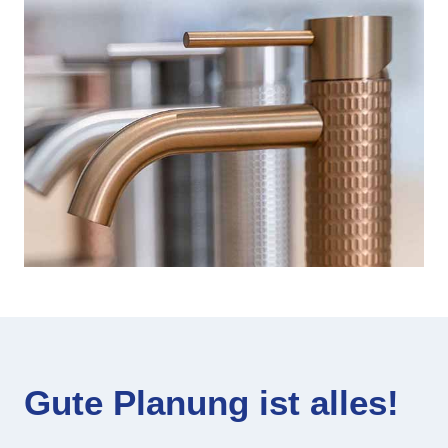
Gute Planung ist alles!