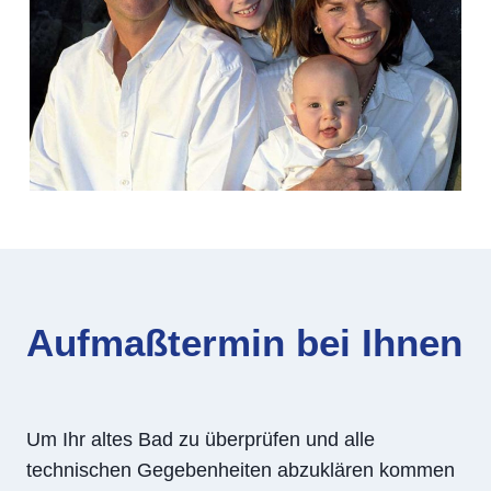
Aufmaßtermin bei Ihnen
Um Ihr altes Bad zu überprüfen und alle
technischen Gegebenheiten abzuklären kommen