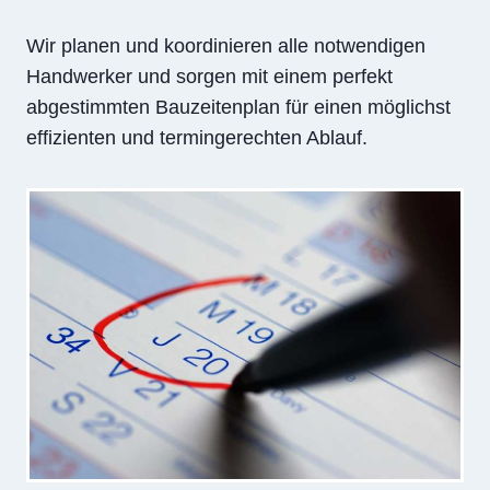
Wir planen und koordinieren alle notwendigen
Handwerker und sorgen mit einem perfekt
abgestimmten Bauzeitenplan für einen möglichst
effizienten und termingerechten Ablauf.