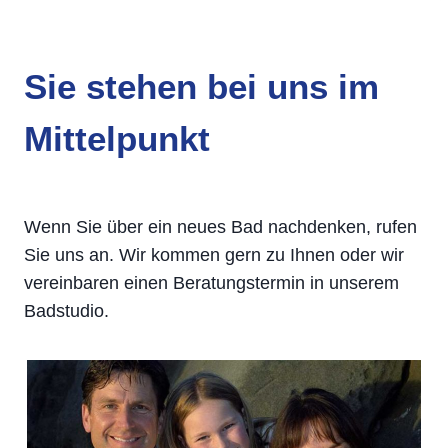
Sie stehen bei uns im
Mittelpunkt
Wenn Sie über ein neues Bad nachdenken, rufen
Sie uns an. Wir kommen gern zu Ihnen oder wir
vereinbaren einen Beratungstermin in unserem
Badstudio.