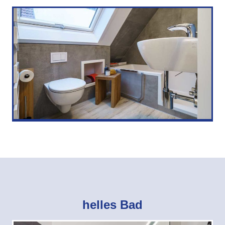
helles Bad