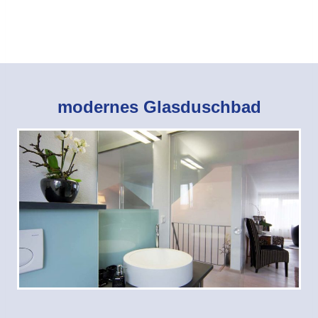
modernes Glasduschbad