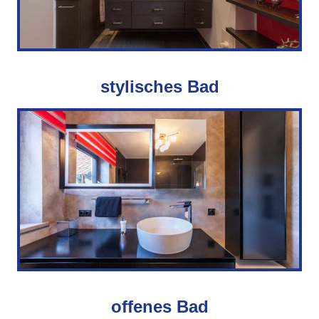
stylisches Bad
offenes Bad