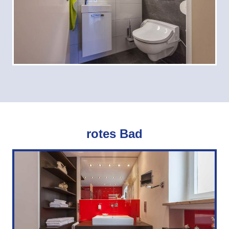
rotes Bad