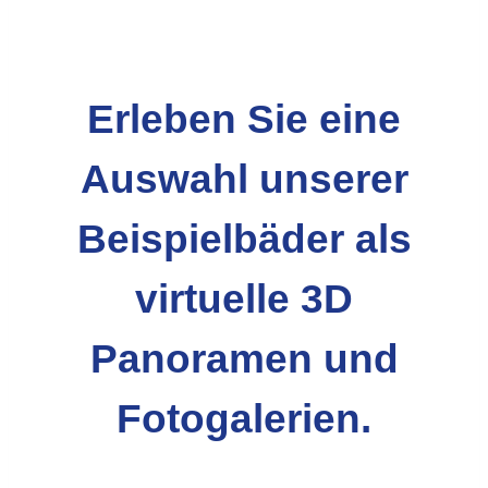
Erleben Sie eine
Auswahl unserer
Beispielbäder als
virtuelle 3D
Panoramen und
Fotogalerien.