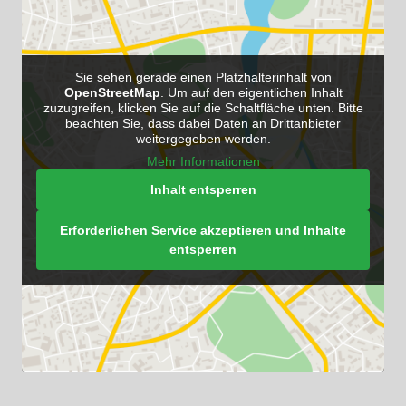
Sie sehen gerade einen Platzhalterinhalt von
OpenStreetMap
. Um auf den eigentlichen Inhalt
zuzugreifen, klicken Sie auf die Schaltfläche unten. Bitte
beachten Sie, dass dabei Daten an Drittanbieter
weitergegeben werden.
Mehr Informationen
Inhalt entsperren
Erforderlichen Service akzeptieren und Inhalte
entsperren